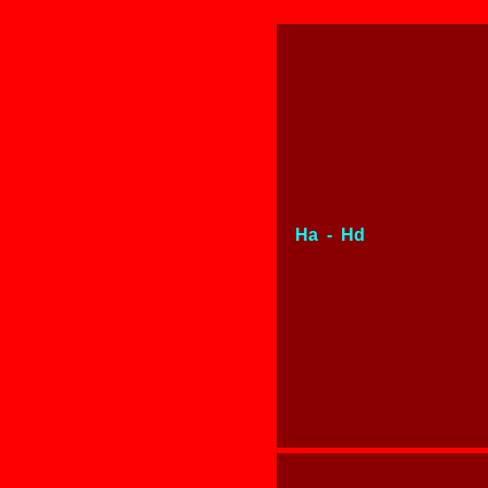
Ha - Hd