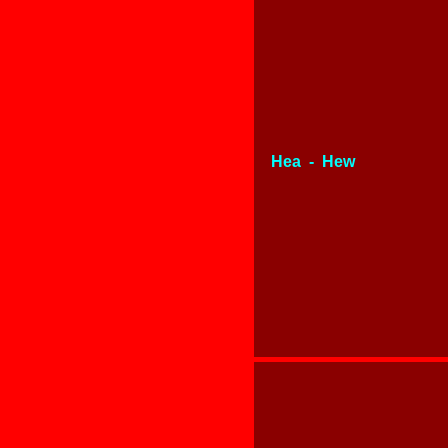
Hea - Hew