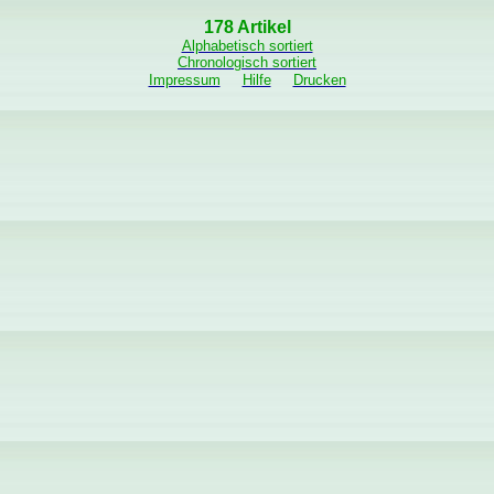
178 Artikel
Alphabetisch sortiert
Chronologisch sortiert
Impressum
Hilfe
Drucken