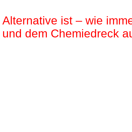
Alternative ist – wie imm
und dem Chemiedreck a