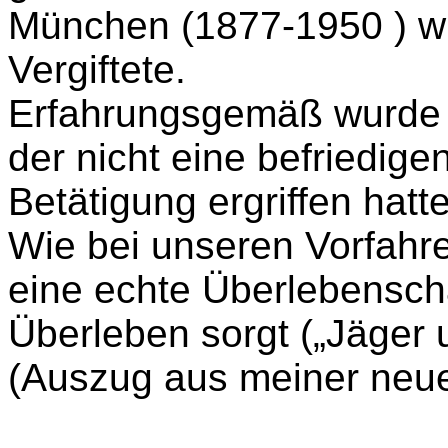
München (1877-
1950 )
wu
Vergiftete.
Erfahrungsgemäß wurde 
der nicht eine befriedige
Betätigung ergriffen hatte
Wie bei unseren Vorfahre
eine echte Überlebenschan
Überleben sorgt („Jäger
(Auszug aus meiner neue