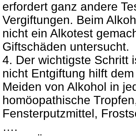
erfordert ganz andere Te
Vergiftungen. Beim Alko
nicht ein Alkotest gemac
Giftschäden untersucht.
4. Der wichtigste Schritt 
nicht Entgiftung hilft de
Meiden von Alkohol in j
homöopathische Tropfen,
Fensterputzmittel, Frosts
….