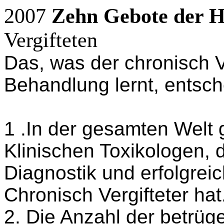
2007
Zehn Gebote der H
Vergifteten
Das, was der chronisch V
Behandlung lernt, entsch
1 .In der gesamten Welt g
Klinischen Toxikologen, 
Diagnostik und erfolgr
Chronisch Vergifteter hat
2. Die Anzahl der betrüg