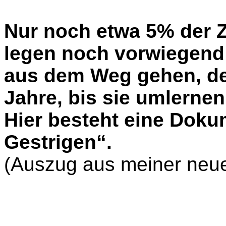
Nur noch etwa 5% der 
legen noch vorwiegen
aus dem Weg gehen, de
Jahre, bis sie umlernen
Hier besteht eine Doku
Gestrigen“.
(Auszug aus meiner neue