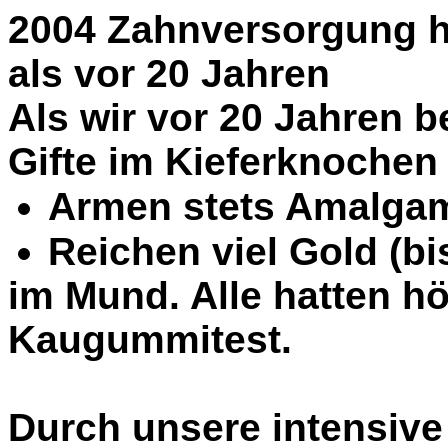
2004 Zahnversorgung h
als vor 20 Jahren
Als wir vor 20 Jahren 
Gifte im Kieferknochen
Armen stets Amalgam 
Reichen viel Gold (bi
im Mund. Alle hatten hö
Kaugummitest.
Durch unsere intensive