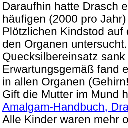
Daraufhin hatte Drasch e
häufigen (2000 pro Jahr)
Plötzlichen Kindstod auf 
den Organen untersucht.
Quecksilbereinsatz sank 
Erwartungsgemäß fand e
in allen Organen (Gehirn!
Gift die Mutter im Mund h
Amalgam-Handbuch, Dr
Alle Kinder waren mehr o