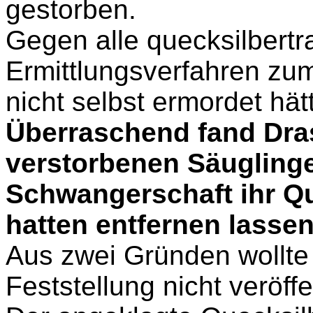
gestorben.
Gegen alle quecksilbertr
Ermittlungsverfahren zum
nicht selbst ermordet hät
Überraschend fand Dras
verstorbenen Säuglinge
Schwangerschaft ihr Q
hatten entfernen lassen
Aus zwei Gründen wollte
Feststellung nicht veröffe