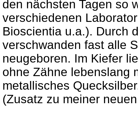
den nächsten Tagen so w
verschiedenen Laborator
Bioscientia u.a.). Durch 
verschwanden fast alle S
neugeboren. Im Kiefer l
ohne Zähne lebenslang 
metallisches Quecksilber
(Zusatz zu meiner neuen 