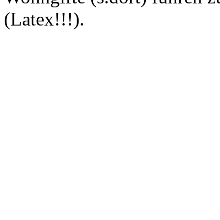
(Latex!!!).