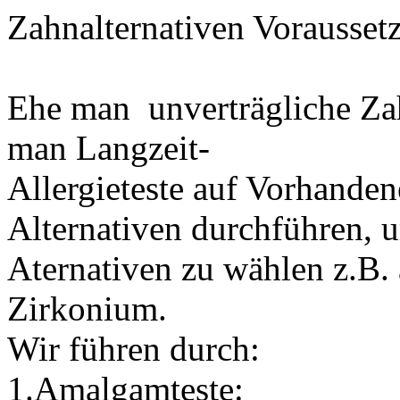
Zahnalternativen Vorausset
Ehe man
unverträgliche Za
man Langzeit-
Allergieteste auf Vorhanden
Alternativen durchführen, u
Aternativen zu wählen z.B. 
Zirkonium.
Wir führen durch:
1.Amalgamteste: