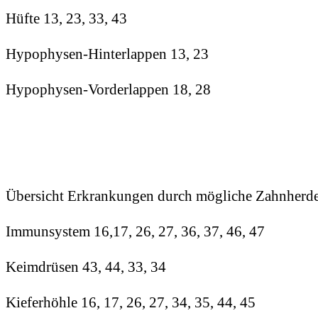
Hüfte 13, 23, 33, 43
Hypophysen-Hinterlappen 13, 23
Hypophysen-Vorderlappen 18, 28
Übersicht Erkrankungen durch mögliche Zahnhe
Immunsystem 16,17, 26, 27, 36, 37, 46, 47
Keimdrüsen 43, 44, 33, 34
Kieferhöhle 16, 17, 26, 27, 34, 35, 44, 45