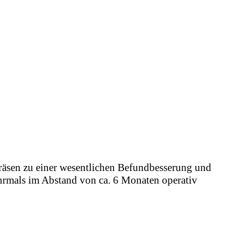
äsen zu einer wesentlichen Befundbesserung und
hrmals im Abstand von ca. 6 Monaten operativ