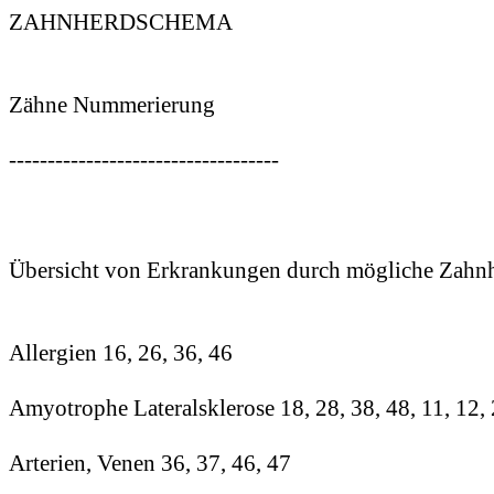
ZAHNHERDSCHEMA
Zähne Nummerierung
-----------------------------------
Übersicht von Erkrankungen durch mögliche Za
Allergien 16, 26, 36, 46
Amyotrophe
Lateralsklerose 18, 28, 38, 48, 11, 12, 
Arterien, Venen 36, 37, 46, 47