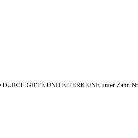
rde DURCH GIFTE UND EITERKEINE unter Zahn Nr