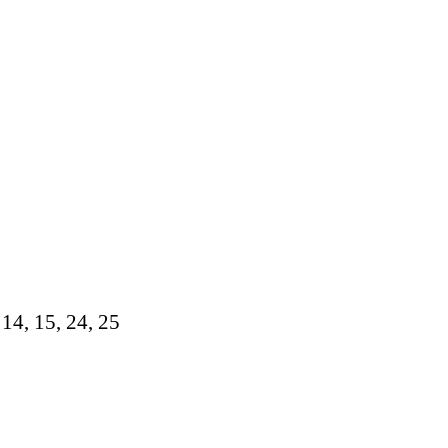
14, 15, 24, 25