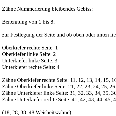
Zähne Nummerierung bleibendes Gebiss:
Benennung von 1 bis 8;
zur Festlegung der Seite und ob oben oder unten lie
Oberkiefer rechte Seite: 1
Oberkiefer linke Seite: 2
Unterkiefer linke Seite: 3
Unterkiefer rechte Seite: 4
Zähne Oberkiefer rechte Seite: 11, 12, 13, 14, 15, 16
Zähne Oberkiefer linke Seite: 21, 22, 23, 24, 25, 26,
Zähne Unterkiefer linke Seite: 31, 32, 33, 34, 35, 36
Zähne Unterkiefer rechte Seite: 41, 42, 43, 44, 45, 4
(18, 28, 38, 48 Weisheitszähne)