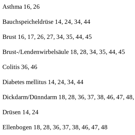
Asthma 16, 26
Bauchspeicheldrüse 14, 24, 34, 44
Brust 16, 17, 26, 27, 34, 35, 44, 45
Brust-/Lendenwirbelsäule 18, 28, 34, 35, 44, 45
Colitis
36, 46
Diabetes mellitus 14, 24, 34, 44
Dickdarm/Dünndarm 18, 28, 36, 37, 38, 46, 47, 48, 
Drüsen 14, 24
Ellenbogen 18, 28, 36, 37, 38, 46, 47, 48