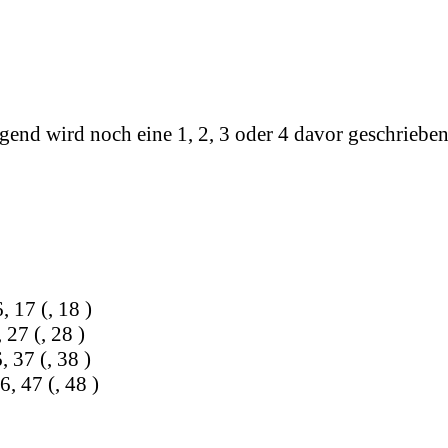
gend wird noch eine 1, 2, 3 oder 4 davor geschrieben
, 17 (, 18 )
 27 (, 28 )
, 37 (, 38 )
6, 47 (, 48 )