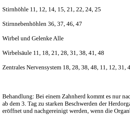
Stirnhöhle 11, 12, 14, 15, 21, 22, 24, 25
Stirnnebenhöhlen 36, 37, 46, 47
Wirbel und Gelenke Alle
Wirbelsäule 11, 18, 21, 28, 31, 38, 41, 48
Zentrales Nervensystem 18, 28, 38, 48, 11, 12, 31, 
Behandlung: Bei einem Zahnherd kommt es nur nach
ab dem 3. Tag zu starken Beschwerden der Herdorga
eröffnet und nachgereinigt werden, wenn die Organ