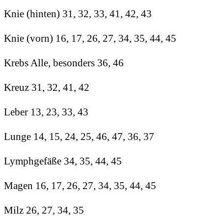
Knie (hinten) 31, 32, 33, 41, 42, 43
Knie (vorn) 16, 17, 26, 27, 34, 35, 44, 45
Krebs Alle, besonders 36, 46
Kreuz 31, 32, 41, 42
Leber 13, 23, 33, 43
Lunge 14, 15, 24, 25, 46, 47, 36, 37
Lymphgefäße 34, 35, 44, 45
Magen 16, 17, 26, 27, 34, 35, 44, 45
Milz 26, 27, 34, 35