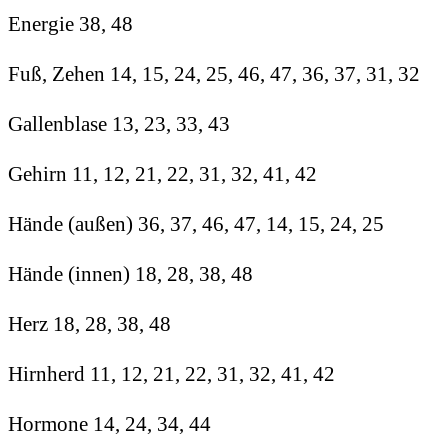
Energie 38, 48
Fuß, Zehen 14, 15, 24, 25, 46, 47, 36, 37, 31, 32
Gallenblase 13, 23, 33, 43
Gehirn 11, 12, 21, 22, 31, 32, 41, 42
Hände (außen) 36, 37, 46, 47, 14, 15, 24, 25
Hände (innen) 18, 28, 38, 48
Herz 18, 28, 38, 48
Hirnherd 11, 12, 21, 22, 31, 32, 41, 42
Hormone 14, 24, 34, 44