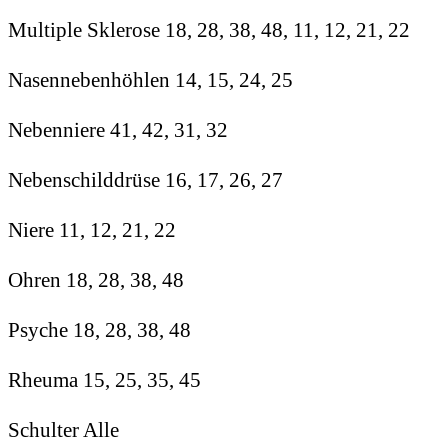
Multiple Sklerose 18, 28, 38, 48, 11, 12, 21, 22
Nasennebenhöhlen 14, 15, 24, 25
Nebenniere 41, 42, 31, 32
Nebenschilddrüse 16, 17, 26, 27
Niere 11, 12, 21, 22
Ohren 18, 28, 38, 48
Psyche 18, 28, 38, 48
Rheuma 15, 25, 35, 45
Schulter Alle