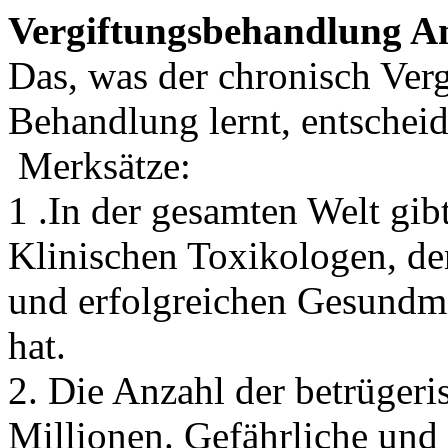
Vergiftungsbehandlung An
Das, was der chronisch Verg
Behandlung lernt, entscheid
Merksätze:
1 .In der gesamten Welt gibt
Klinischen Toxikologen, de
und erfolgreichen Gesundm
hat.
2. Die Anzahl der betrügeri
Millionen. Gefährliche und 