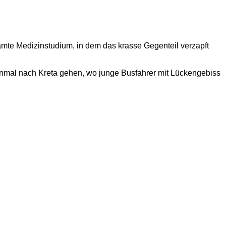
samte Medizinstudium, in dem das krasse Gegenteil verzapft
inmal nach Kreta gehen, wo junge Busfahrer mit Lückengebiss