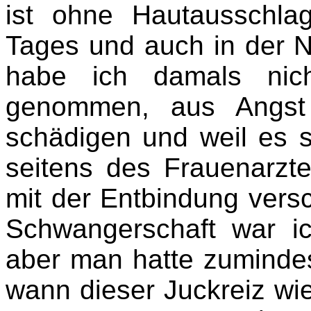
ist ohne Hautausschl
Tages und auch in der N
habe ich damals nich
genommen, aus Angst
schädigen und weil es
seitens des Frauenarzte
mit der Entbindung vers
Schwangerschaft war ich
aber man hatte zuminde
wann dieser Juckreiz wi