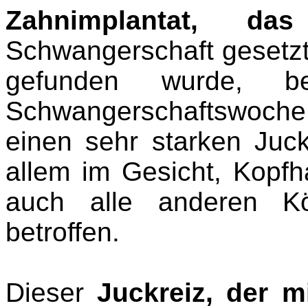
Zahnimplantat, d
Schwangerschaft gesetzt
gefunden wurde, 
Schwangerschaftswoche
einen sehr starken Juc
allem im Gesicht, Kopf
auch alle anderen Kö
betroffen.
Dieser
Juckreiz, der 