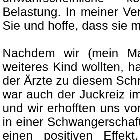
Belastung. In meiner Ve
Sie und hoffe, dass sie m
Nachdem wir (mein Ma
weiteres Kind wollten, 
der Ärzte zu diesem Schri
war auch der Juckreiz i
und wir erhofften uns vo
in einer Schwangerschaf
einen positiven Effek