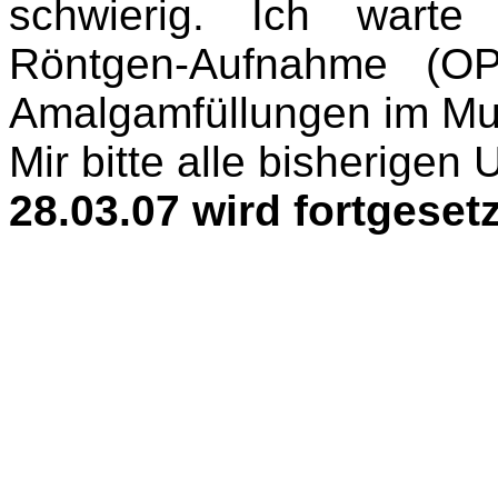
schwierig. Ich warte
Röntgen-Aufnahme (OPT
Amalgamfüllungen im M
Mir bitte alle bisherigen
28.03.07
wird fortgesetz