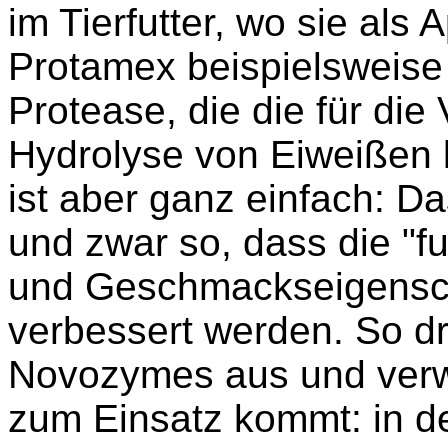
im Tierfutter, wo sie als 
Protamex beispielsweise
Protease, die die für di
Hydrolyse von Eiweißen be
ist aber ganz einfach: D
und zwar so, dass die "fu
und Geschmackseigensch
verbessert werden. So dr
Novozymes aus und verw
zum Einsatz kommt: in de