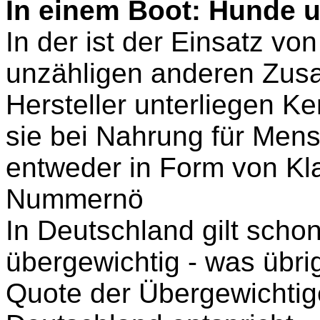
In einem Boot: Hunde 
In der ist der Einsatz v
unzähligen anderen Zusa
Hersteller unterliegen K
sie bei Nahrung für Men
entweder in Form von Kl
Nummernö
In Deutschland gilt schon
übergewichtig - was übri
Quote der Übergewichtig