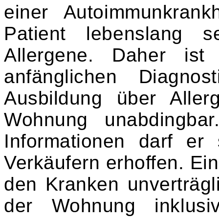
einer Autoimmunkrankh
Patient lebenslang s
Allergene. Daher ist
anfänglichen Diagnos
Ausbildung über Alle
Wohnung unabdingbar.
Informationen darf er
Verkäufern erhoffen. Ein
den Kranken unverträgl
der Wohnung inklusiv