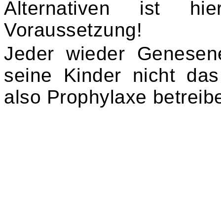
Alternativen ist hie
Voraussetzung!
Jeder wieder Genesen
seine Kinder nicht das
also Prophylaxe betreib