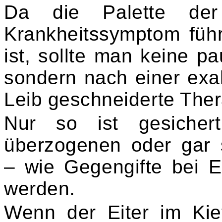
Da die Palette der
Krankheitssymptom füh
ist, sollte man keine 
sondern nach einer exa
Leib geschneiderte The
Nur so ist gesichert
überzogenen oder gar s
– wie Gegengifte bei E
werden.
Wenn der Eiter im Ki