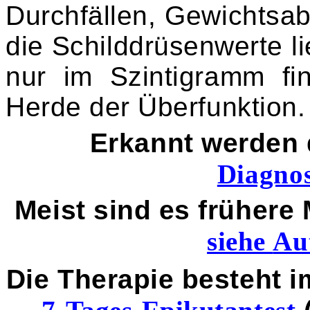
Durchfällen, Gewichtsab
die Schilddrüsenwerte l
nur im Szintigramm fi
Herde der Überfunktion.
Erkannt werden 
Diagnos
Meist sind es frühere
siehe
Au
Die Therapie besteht 