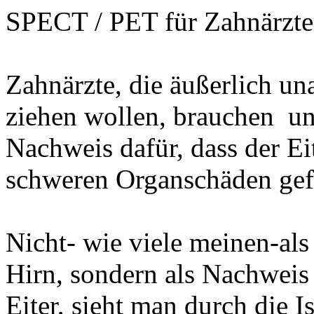
SPECT / PET für Zahnärzte
Zahnärzte, die äußerlich un
ziehen wollen, brauchen
un
Nachweis dafür, dass der Ei
schweren Organschäden gefü
Nicht- wie viele
meinen-als
Hirn, sondern als Nachweis
Eiter, sieht man durch die 