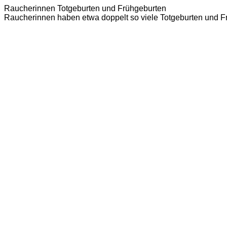
Raucherinnen Totgeburten und Frühgeburten
Raucherinnen haben etwa doppelt so viele Totgeburten und F