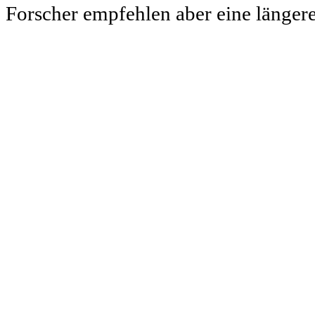
Forscher empfehlen aber eine länger