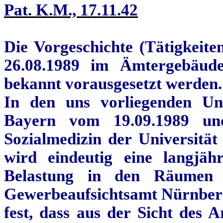
Pat. K.M., 17.11.42
Die Vorgeschichte (Tätigkeit
26.08.1989 im Ämtergebäude
bekannt vorausgesetzt werden.
In den uns vorliegenden Un
Bayern vom 19.09.1989 und
Sozialmedizin der Universitä
wird eindeutig eine langjäh
Belastung in den Räumen d
Gewerbeaufsichtsamt Nürnberg 
fest, dass aus der Sicht des 