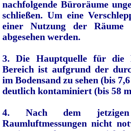
nachfolgende Büroräume ungee
schließen. Um eine Verschle
einer Nutzung der Räume 
abgesehen werden.
3. Die Hauptquelle für die
Bereich ist aufgrund der dur
im Bodensand zu sehen (bis 7,6
deutlich kontaminiert (bis 58 m
4. Nach dem jetzigen 
Raumluftmessungen nicht notw