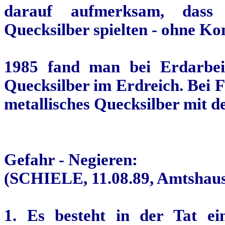
darauf aufmerksam, dass 
Quecksilber spielten - ohne Ko
1985 fand man bei Erdarbei
Quecksilber im Erdreich. Bei
metallisches Quecksilber mit de
Gefahr - Negieren:
(SCHIELE, 11.08.89, Amtshaus
1. Es besteht in der Tat e