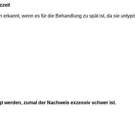
zzeit
ann erkannt, wenn es für die Behandlung zu spät ist, da sie unt
igt werden, zumal der Nachweis exzessiv schwer ist.