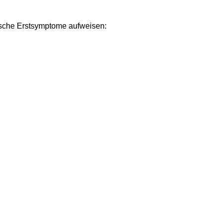
ypische Erstsymptome aufweisen: