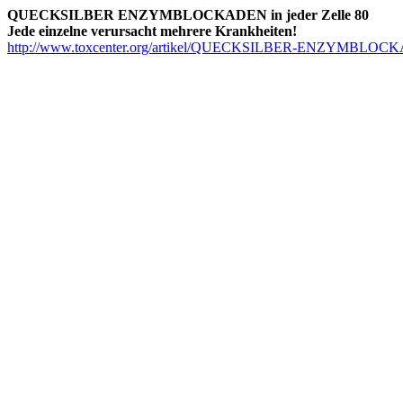
QUECKSILBER ENZYMBLOCKADEN in jeder Zelle 80
Jede einzelne verursacht mehrere Krankheiten!
http://www.toxcenter.org/artikel/QUECKSILBER-ENZYMBLOCKAD