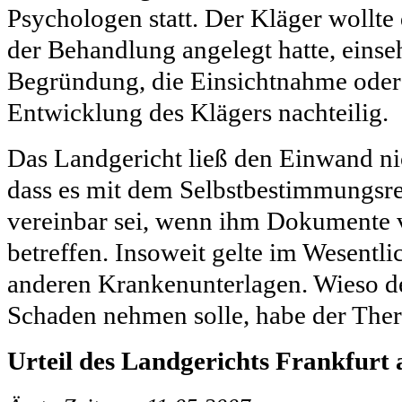
Psychologen statt. Der Kläger wollte 
der Behandlung angelegt hatte, einse
Begründung, die Einsichtnahme oder 
Entwicklung des Klägers nachteilig.
Das Landgericht ließ den Einwand nic
dass es mit dem Selbstbestimmungsre
vereinbar sei, wenn ihm Dokumente v
betreffen. Insoweit gelte im Wesentli
anderen Krankenunterlagen. Wieso de
Schaden nehmen solle, habe der Ther
Urteil des Landgerichts Frankfurt 