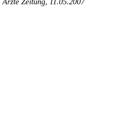
Ärzte Zeitung, 11.05.2007