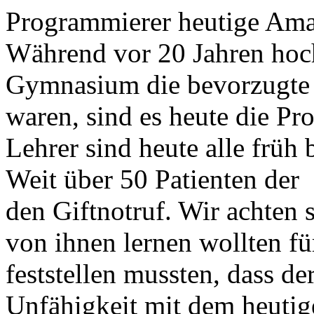
Programmierer heutige Am
Während vor 20 Jahren hoch
Gymnasium die bevorzugte
waren, sind es heute die Pr
Lehrer sind heute alle früh 
Weit über 50 Patienten der
den Giftnotruf. Wir achten s
von ihnen lernen wollten f
feststellen mussten, dass de
Unfähigkeit mit dem heutige