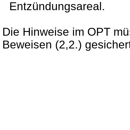
Entzündungsareal.
Die Hinweise im OPT mü
Beweisen (2,2.) gesicher