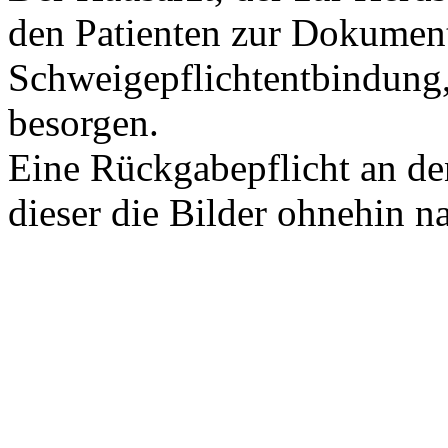
den Patienten zur Dokument
Schweigepflichtentbindung
besorgen.
Eine Rückgabepflicht an de
dieser die Bilder ohnehin 