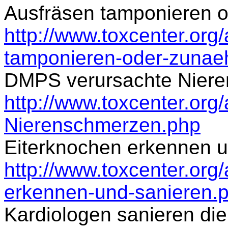
Ausfräsen tamponieren 
http://www.toxcenter.org/
tamponieren-oder-zunae
DMPS verursachte Nier
http://www.toxcenter.org
Nierenschmerzen.php
Eiterknochen erkennen u
http://www.toxcenter.org/
erkennen-und-sanieren.
Kardiologen sanieren di