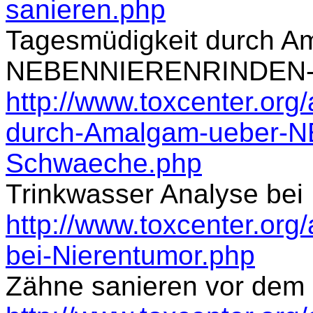
sanieren.php
Tagesmüdigkeit durch A
NEBENNIERENRINDEN-
http://www.toxcenter.org/
durch-Amalgam-ueber
Schwaeche.php
Trinkwasser Analyse bei
http://www.toxcenter.org/
bei-Nierentumor.php
Zähne sanieren vor dem