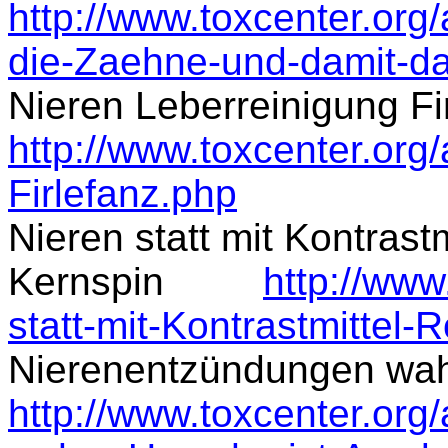
http://www.toxcenter.org/
die-Zaehne-und-damit-d
Nieren Leberreinigung Fi
http://www.toxcenter.org/
Firlefanz.php
Nieren statt mit Kontrast
Kernspin
http://www
statt-mit-Kontrastmittel
Nierenentzündungen wah
http://www.toxcenter.org