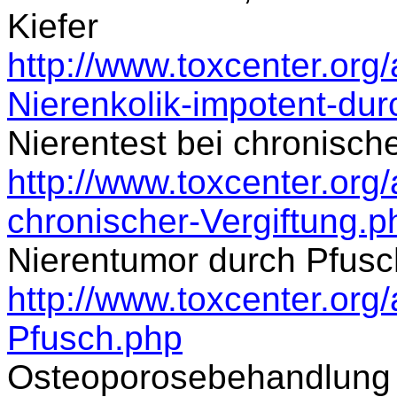
Kiefer
http://www.toxcenter.org
Nierenkolik-impotent-dur
Nierentest bei chronische
http://www.toxcenter.org/a
chronischer-Vergiftung.p
Nierentumor durch Pfusc
http://www.toxcenter.org/
Pfusch.php
Osteoporosebehandlung 