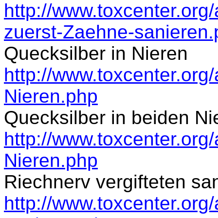
http://www.toxcenter.org
zuerst-Zaehne-sanieren.
Quecksilber in Nieren
http://www.toxcenter.org/
Nieren.php
Quecksilber in beiden Ni
http://www.toxcenter.org/
Nieren.php
Riechnerv vergifteten sa
http://www.toxcenter.org/