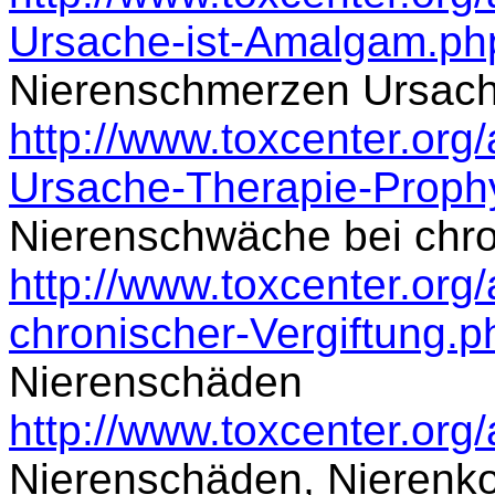
Ursache-ist-Amalgam.ph
Nierenschmerzen Ursach
http://www.toxcenter.org
Ursache-Therapie-Proph
Nierenschwäche bei chro
http://www.toxcenter.org
chronischer-Vergiftung.p
Nierenschäden
http://www.toxcenter.org
Nierenschäden, Nierenkol