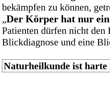
bekämpfen zu können, getr
Der Körper hat nur ei
„
Patienten dürfen nicht den
Blickdiagnose und eine Bli
Naturheilkunde ist harte