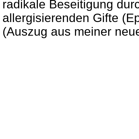
radikale Beseitigung du
allergisierenden Gifte (Ep
(Auszug aus meiner neue