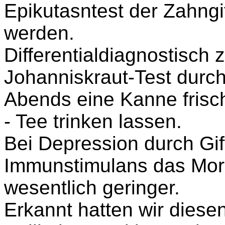
Epikutasntest der Zahngif
werden.
Differentialdiagnostisch 
Johanniskraut-Test durch
Abends eine Kanne frisc
- Tee trinken lassen.
Bei Depression durch Gift
Immunstimulans das Mor
wesentlich geringer.
Erkannt hatten wir dies