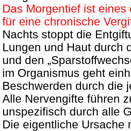
Das Morgentief ist eines
für eine chronische Vergi
Nachts stoppt die Entgift
Lungen und Haut durch d
und den „Sparstoffwechse
im Organismus geht ein
Beschwerden durch die je
Alle Nervengifte führen
unspezifisch durch alle G
Die eigentliche Ursache