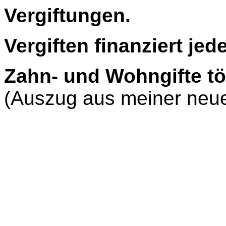
Vergiftungen.
Vergiften finanziert jede
Zahn- und Wohngifte töt
(Auszug aus meiner neue