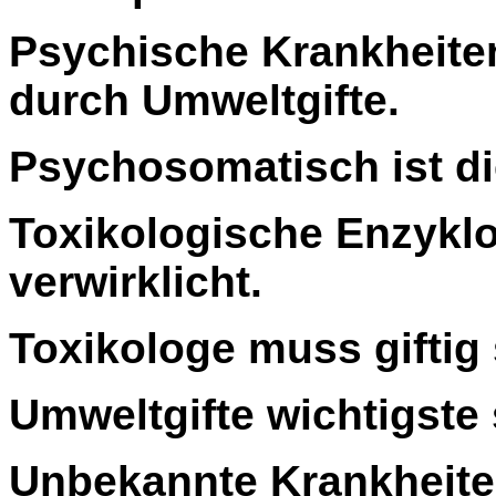
Psychische Krankheite
durch Umweltgifte.
Psychosomatisch ist di
Toxikologische Enzykl
verwirklicht.
Toxikologe muss giftig 
Umweltgifte wichtigste
Unbekannte Krankheit