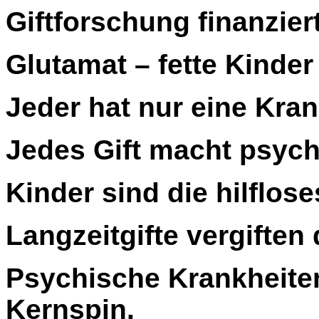
Giftforschung finanzier
Glutamat – fette Kinder
Jeder hat nur eine Kran
Jedes Gift macht psych
Kinder sind die hilflose
Langzeitgifte vergiften 
Psychische Krankheiten
Kernspin.