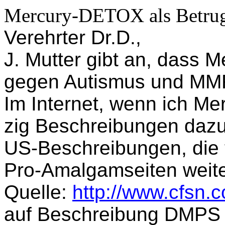
Mercury-DETOX als Betrug
Verehrter Dr.D.,
J. Mutter gibt an, dass 
gegen Autismus und MM
Im Internet, wenn ich M
zig Beschreibungen dazu
US-Beschreibungen, die 
Pro-Amalgamseiten weiter
Quelle:
http://www.cfsn.
auf Beschreibung DMPS 