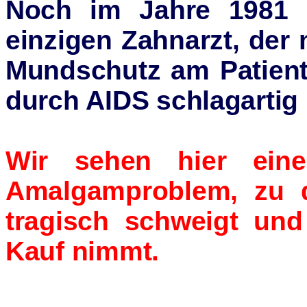
Noch im Jahre 1981 
einzigen Zahnarzt, de
Mundschutz am Patient
durch AIDS schlagartig 
Wir sehen hier eine
Amalgamproblem, zu 
tragisch schweigt und
Kauf nimmt.