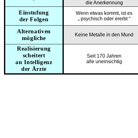
die Anerkennung
Einstufung
Wenn etwas kommt, ist es
der Folgen
„ psychisch oder ererbt “
Alternativen
Keine Metalle in den Mund
mögliche
Realisierung
scheitert
Seit 170 Jahren
an Intelligenz
alle uneinsichtig
der Ärzte