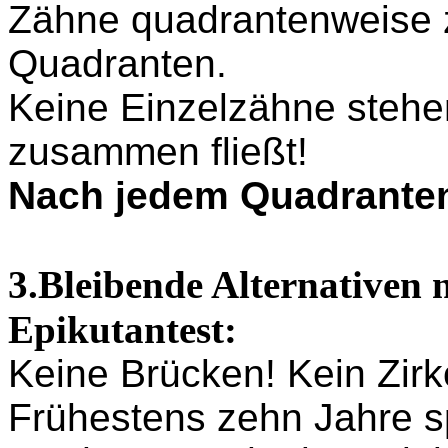
Zähne quadrantenweise 
Quadranten.
Keine Einzelzähne stehen
zusammen fließt!
Nach jedem Quadrante
3.Bleibende Alternativen 
Epikutantest:
Keine Brücken! Kein Zirk
Frühestens zehn Jahre s