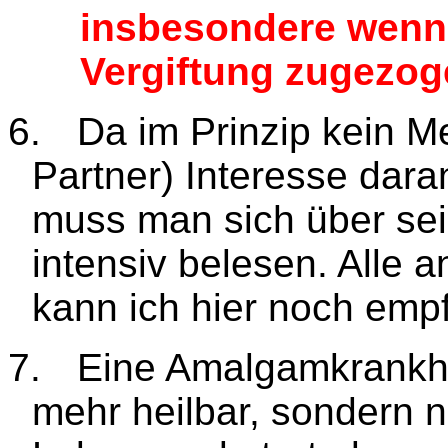
insbesondere wenn
Vergiftung zugezog
6.
Da im Prinzip kein M
Partner) Interesse dara
muss man sich über sei
intensiv belesen. Alle
kann ich hier noch emp
7.
Eine Amalgamkrankhei
mehr heilbar, sondern 