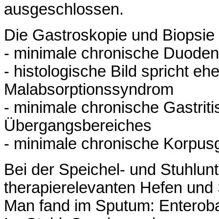
ausgeschlossen.
Die Gastroskopie und Biopsie
- minimale chronische Duodeni
- histologische Bild spricht ehe
Malabsorptionssyndrom
- minimale chronische Gastrit
Übergangsbereiches
- minimale chronische Korpusg
Bei der Speichel- und Stuhlu
therapierelevanten Hefen und
Man fand im Sputum: Enteroba