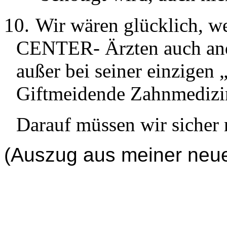
10.
Wir wären glücklich, w
CENTER- Ärzten auch and
außer bei seiner einzigen 
Giftmeidende Zahnmedizi
Darauf müssen wir sicher 
(Auszug aus meiner neue