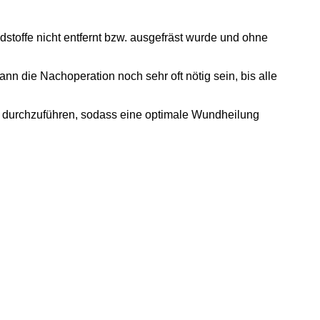
toffe nicht entfernt bzw. ausgefräst wurde und ohne
 die Nachoperation noch sehr oft nötig sein, bis alle
ng durchzuführen, sodass eine optimale Wundheilung