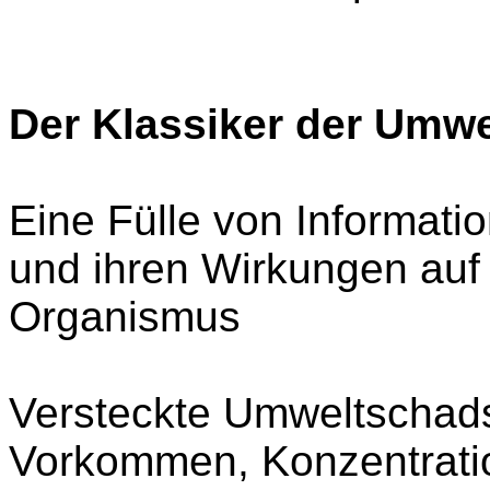
Der Klassiker der Umwe
Eine Fülle von Informat
und ihren Wirkungen auf
Organismus
Versteckte Umweltschadst
Vorkommen, Konzentrati