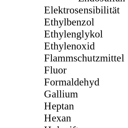
Elektrosensibilität
Ethylbenzol
Ethylenglykol
Ethylenoxid
Flammschutzmittel
Fluor
Formaldehyd
Gallium
Heptan
Hexan