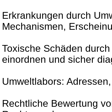
Erkrankungen durch Umwe
Mechanismen, Erschein
Toxische Schäden durch
einordnen und sicher dia
Umweltlabors: Adressen,
Rechtliche Bewertung v