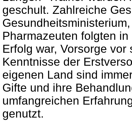
geschult. Zahlreiche Ge
Gesundheitsministerium,
Pharmazeuten folgten in
Erfolg war, Vorsorge vo
Kenntnisse der Erstverso
eigenen Land sind immer
Gifte und ihre Behandlun
umfangreichen Erfahrung
genutzt.