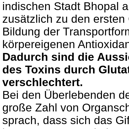
indischen Stadt Bhopal a
zusätzlich zu den ersten
Bildung der Transportfor
körpereigenen Antioxidan
Dadurch sind die Aussic
des Toxins durch Gluta
verschlechtert.
Bei den Überlebenden de
große Zahl von Organschä
sprach, dass sich das Gif