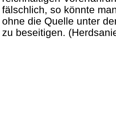
fälschlich, so könnte ma
ohne die Quelle unter d
zu beseitigen. (Herdsani