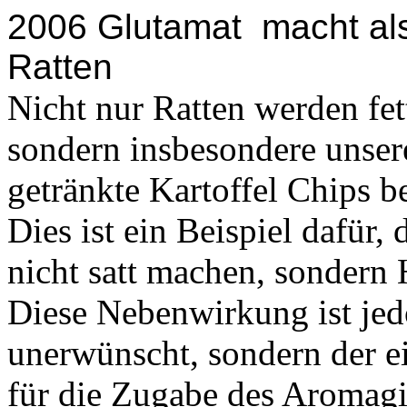
2006 Glutamat macht als 
Ratten
Nicht nur Ratten werden fe
sondern insbesondere unser
getränkte Kartoffel Chips 
Dies ist ein Beispiel dafür
nicht satt machen, sondern
Diese Nebenwirkung ist jed
unerwünscht, sondern der e
für die Zugabe des Aromagi