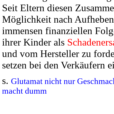
Seit Eltern diesen Zusamme
Möglichkeit nach Aufheben 
immensen finanziellen Folg
ihrer Kinder als
Schadeners
und vom Hersteller zu forde
setzen bei den Verkäufern 
s.
Glutamat nicht nur Geschma
c
macht dumm