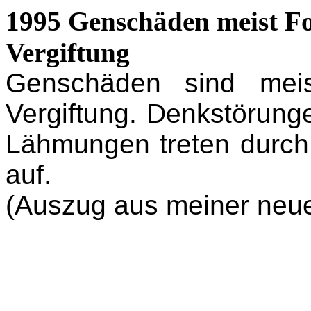
1995 Genschäden meist Fo
Vergiftung
Genschäden sind meis
Vergiftung. Denkstörung
Lähmungen treten durch 
auf.
(Auszug aus meiner neue