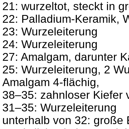
21: wurzeltot, steckt in 
22: Palladium-Keramik, 
23: Wurzeleiterung
24: Wurzeleiterung
27: Amalgam, darunter K
25: Wurzeleiterung, 2 Wur
Amalgam 4-flächig,
38–35: zahnloser Kiefer 
31–35: Wurzeleiterung
unterhalb von 32: große 