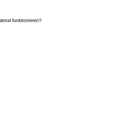
erial funktionieren?