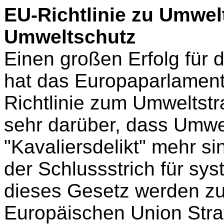
EU-Richtlinie zu Umwelt
Umweltschutz
Einen großen Erfolg für
hat das Europaparlament
Richtlinie zum Umweltstr
sehr darüber, dass Umwe
"Kavaliersdelikt" mehr sin
der Schlussstrich für sys
dieses Gesetz werden zu
Europäischen Union Straf