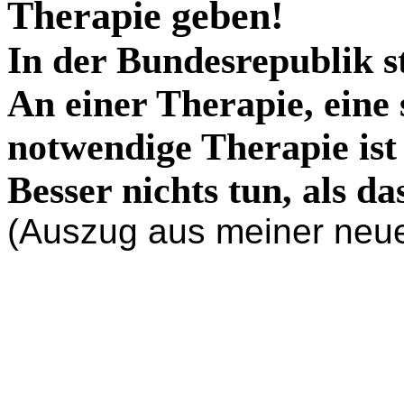
Therapie geben!
In der Bundesrepublik s
An einer Therapie, eine 
notwendige Therapie ist 
Besser nichts tun, als da
(Auszug aus meiner neue