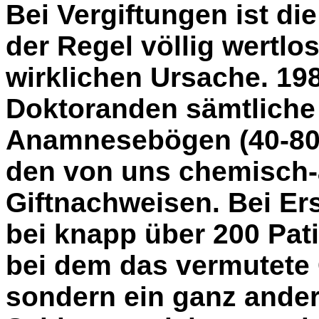
Bei Vergiftungen ist d
der Regel völlig wertlo
wirklichen Ursache. 198
Doktoranden sämtliche
Anamnesebögen (40-80 
den von uns chemisch-
Giftnachweisen. Bei Er
bei knapp über 200 Pati
bei dem das vermutete 
sondern ein ganz ander