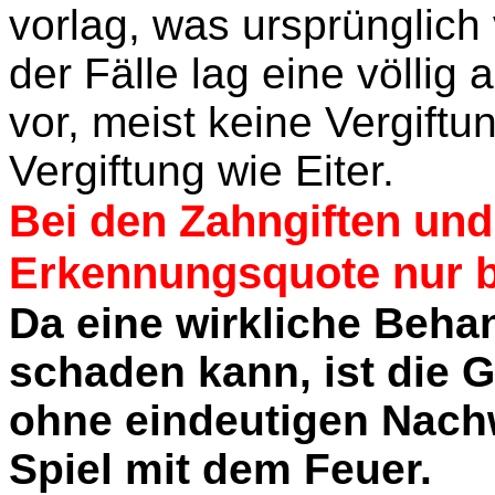
vorlag, was ursprünglich
der Fälle lag eine völlig
vor, meist keine Vergift
Vergiftung wie Eiter.
Bei den Zahngiften und
Erkennungsquote nur b
Da eine wirkliche Beha
schaden kann, ist die
ohne eindeutigen Nachw
Spiel mit dem Feuer.