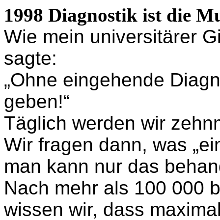
1998 Diagnostik ist die M
Wie mein universitärer Gi
sagte:
„Ohne eingehende Diagno
geben!“
Täglich werden wir zehnm
Wir fragen dann, was „ei
man kann nur das behan
Nach mehr als 100 000 b
wissen wir, dass maximal