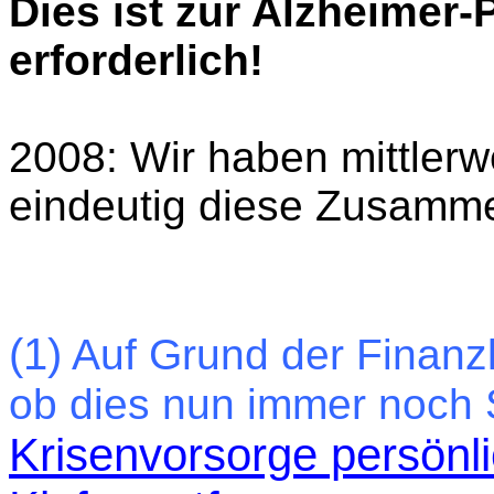
Dies ist zur Alzheimer
erforderlich!
2008: Wir haben mittlerw
eindeutig diese Zusamm
(1)
Auf Grund der Finanzkri
ob dies nun immer noch 
Krisenvorsorge persönli