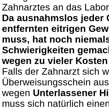
Zahnarztes an das Labor
Da ausnahmslos jeder 
entfernten eitrigen G
muss, hat noch niemals
Schwierigkeiten gemac
wegen zu vieler Kosten
Falls der Zahnarzt sich w
Überweisungsschein ausz
wegen
Unterlassener Hi
muss sich natürlich eine