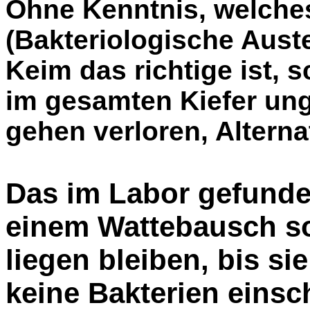
Ohne Kenntnis, welche
(Bakteriologische Aust
Keim das richtige ist, s
im gesamten Kiefer ung
gehen verloren, Alterna
Das im Labor gefunde
einem Wattebausch so
liegen bleiben, bis si
keine Bakterien einsch