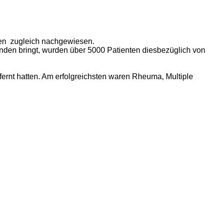
en
zugleich nachgewiesen.
nden bringt, wurden über 5000 Patienten diesbezüglich von
fernt hatten. Am erfolgreichsten waren Rheuma, Multiple