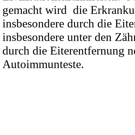
gemacht wird
die Erkranku
insbesondere durch die Eit
insbesondere unter den Zäh
durch die Eiterentfernung 
Autoimmunteste.