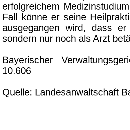
erfolgreichem Medizinstudium 
Fall könne er seine Heilprakt
ausgegangen wird, dass er s
sondern nur noch als Arzt betä
Bayerischer Verwaltungsger
10.606
Quelle: Landesanwaltschaft 