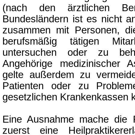
(nach den ärztlichen Be
Bundesländern ist es nicht a
zusammen mit Personen, die
berufsmäßig tätigen Mita
untersuchen oder zu beh
Angehörige medizinischer A
gelte außerdem zu vermeide
Patienten oder zu Problem
gesetzlichen Krankenkassen
Eine Ausnahme mache die R
zuerst eine Heilpraktiker