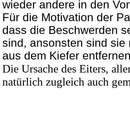
wieder andere in den Vo
Für die Motivation der Pa
dass die Beschwerden se
sind, ansonsten sind sie n
aus dem Kiefer entfernen
Die Ursache des Eiters,
alle
natürlich zugleich auch ge