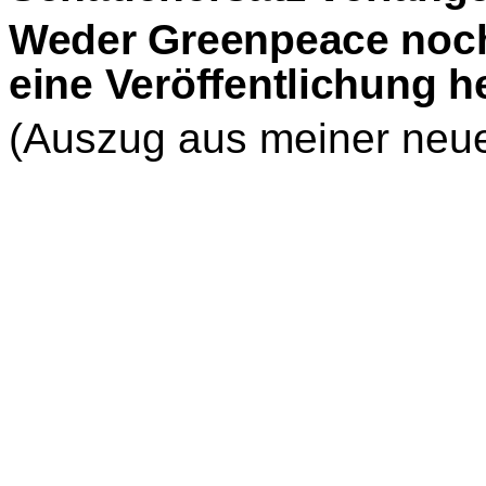
Weder Greenpeace noch
eine Veröffentlichung h
(Auszug aus meiner neue