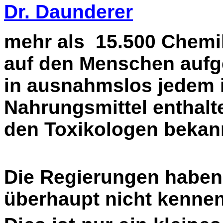
Dr. Daunderer
mehr als 15.500 Chemik
auf den Menschen aufgel
in ausnahmslos jedem 
Nahrungsmittel enthalt
den Toxikologen bekan
Die Regierungen haben
überhaupt nicht kennen