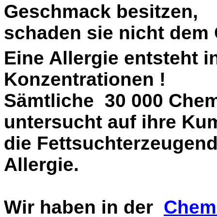
Geschmack besitzen,
schaden sie nicht dem
Eine Allergie entsteht 
Konzentrationen !
Sämtliche 30 000 Chemi
untersucht auf ihre Ku
die Fettsuchterzeugen
Allergie.
Wir haben in der
Chemi