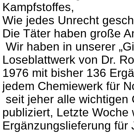
Kampfstoffes,
Wie jedes Unrecht gesch
Die Täter haben große A
Wir haben in unserer „Gi
Loseblattwerk von Dr. Ro
1976 mit bisher 136 Ergä
jedem Chemiewerk für Not
seit jeher alle wichtige
publiziert, Letzte Woche
Ergänzungslieferung für 