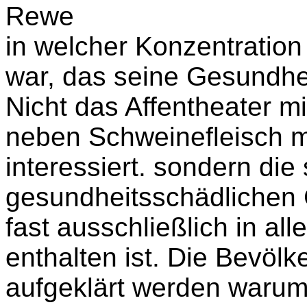
Rewe
in welcher Konzentration
war, das seine Gesundhe
Nicht das Affentheater m
neben Schweinefleisch mi
interessiert. sondern die 
gesundheitsschädlichen 
fast ausschließlich in al
enthalten ist. Die Bevö
aufgeklärt werden warum 