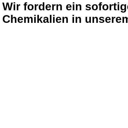
Wir fordern ein soforti
Chemikalien in unsere